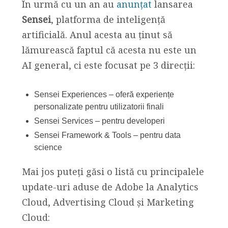
În urmă cu un an au
anunțat
lansarea
Sensei
, platforma de inteligență
artificială. Anul acesta au ținut să
lămurească faptul că acesta nu este un
AI general, ci este focusat pe 3 direcții:
Sensei Experiences – oferă experiențe
personalizate pentru utilizatorii finali
Sensei Services – pentru developeri
Sensei Framework & Tools – pentru data
science
Mai jos puteți găsi o listă cu principalele
update-uri aduse de Adobe la Analytics
Cloud, Advertising Cloud și Marketing
Cloud: