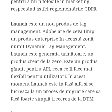
pentru a nu fi folosite în marketing,
respectând astfel reglementările GDPR.
Launch
este un nou produs de tag
management. Adobe are de ceva timp
un produs enterprise în această zonă,
numit Dynamic Tag Management.
Launch este generația următoare, un
produs creat de la zero. Este un produs
gândit pentru API, ceea ce îl face mai
flexibil pentru utilizatori. În acest
moment Launch este în fază alfa și se
lucrează la un proces de migrare care să
facă foarte simplă trecerea de la DTM.