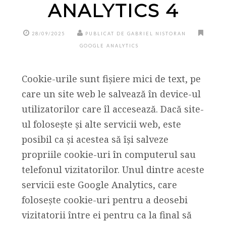
ANALYTICS 4
28/09/2025
PUBLICAT DE GABRIEL NISTORAN
GOOGLE ANALYTICS
Cookie-urile sunt fișiere mici de text, pe
care un site web le salvează în device-ul
utilizatorilor care îl accesează. Dacă site-
ul folosește și alte servicii web, este
posibil ca și acestea să își salveze
propriile cookie-uri în computerul sau
telefonul vizitatorilor. Unul dintre aceste
servicii este Google Analytics, care
folosește cookie-uri pentru a deosebi
vizitatorii între ei pentru ca la final să