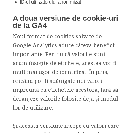
ID-ul utilizatorului anonimizat
A doua versiune de cookie-uri
de la GA4
Noul format de cookies salvate de
Google Analytics aduce câteva beneficii
importante. Pentru că valorile sunt
acum însoțite de etichete, acestea vor fi
mult mai ușor de identificat. În plus,
oricând pot fi adăuigate noi valori
împreună cu etichetele acestora, fără să
deranjeze valorile folosite deja și modul
lor de utilizare.
Și această versiune începe cu valori care