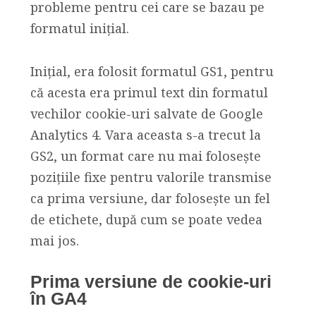
probleme pentru cei care se bazau pe
formatul inițial.
Inițial, era folosit formatul GS1, pentru
că acesta era primul text din formatul
vechilor cookie-uri salvate de Google
Analytics 4. Vara aceasta s-a trecut la
GS2, un format care nu mai folosește
pozițiile fixe pentru valorile transmise
ca prima versiune, dar folosește un fel
de etichete, după cum se poate vedea
mai jos.
Prima versiune de cookie-uri
în GA4