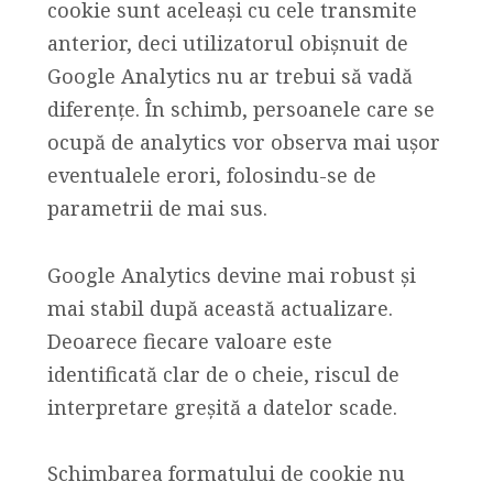
cookie sunt aceleași cu cele transmite
anterior, deci utilizatorul obișnuit de
Google Analytics nu ar trebui să vadă
diferențe. În schimb, persoanele care se
ocupă de analytics vor observa mai ușor
eventualele erori, folosindu-se de
parametrii de mai sus.
Google Analytics devine mai robust și
mai stabil după această actualizare.
Deoarece fiecare valoare este
identificată clar de o cheie, riscul de
interpretare greșită a datelor scade.
Schimbarea formatului de cookie nu