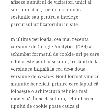
afișeze numărul de vizitatori unici ai
site-ului, dar și pentru a număra
sesiunile sau pentru a înțelege
parcursul utilizatorului în site.
În ultima perioadă, cea mai recentă
versiune de Google Analytics (GA4) a
schimbat formatul de cookie-uri pe care
îl folosește pentru sesiuni, trecând de la
versiunea inițială la cea de-a doua
versiune de
cookies
. Noul format vine cu
anumite beneficii, printre care faptul că
folosește o arhitectură tehnică mai
modernă. În același timp, schimbarea
tipului de cookie poate cauza și