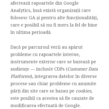
afectează rapoartele din Google
Analytics, însă există organizații care
folosesc GA și pentru alte funcționalități,
care e posibil să nu fi mers la fel de bine
în ultima perioadă.
Dacă pe parcursul verii au apărut
probleme cu rapoartele interne,
instrumente externe care se bazează pe
audiențe — inclusiv CDPs (
Customer Data
Platforms
), integrarea datelor în diverse
procese sau chiar probleme cu anumite
părți din site care se bazau pe
cookies
,
este posibil ca acestea să fie cauzate de
modificarea efectuată de Google.