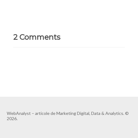
2 Comments
WebAnalyst – articole de Marketing Digital, Data & Analytics. ©
2026.