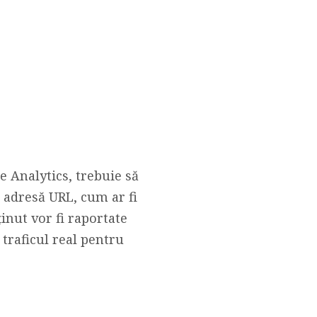
 Analytics, trebuie să
 adresă URL, cum ar fi
inut vor fi raportate
traficul real pentru